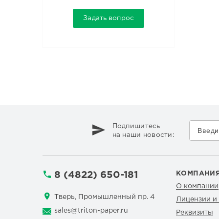
Задать вопрос
Подпишитесь
на наши новости:
8 (4822) 650-181
КОМПАНИ
О компании
Тверь, Промышленный пр. 4
Лицензии и
sales@triton-paper.ru
Реквизиты