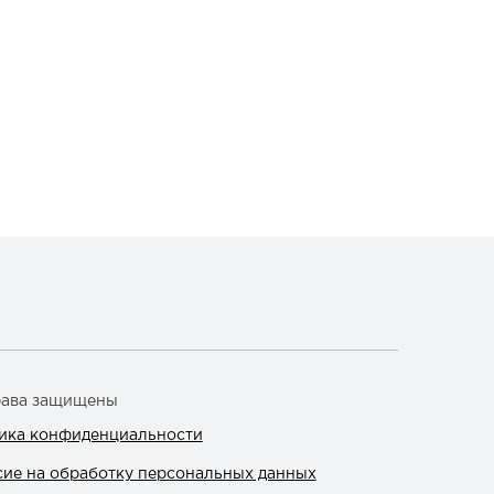
рава защищены
ика конфиденциальности
сие на обработку персональных данных