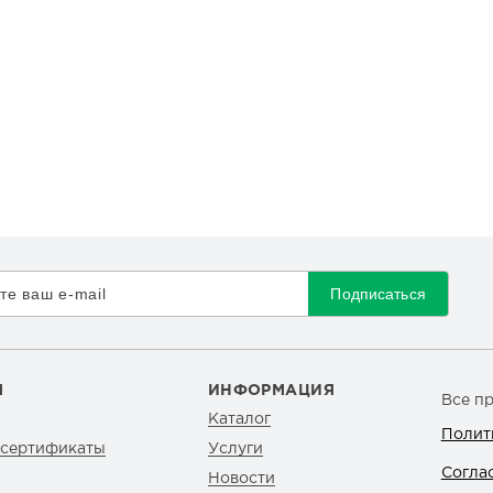
Подписаться
Я
ИНФОРМАЦИЯ
Все п
Каталог
Полит
 сертификаты
Услуги
Согла
Новости